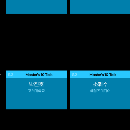
S.2
 Master’s 10 Talk 
S.2
 Master’s 10 Talk 
박진호
소휘수
고려대학교
에임즈미디어