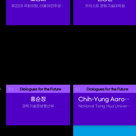
제22대 국회의원, 더불어민주당 사무총장
카이스트 문화기술대학원
S.1
 Dialogues for the Future 
S.1
 Dialogues for the Future 
홍순정
Chih-Yung Aaron Chiu
과학기술정보통신부
National Tsing Hua University, Taiwan