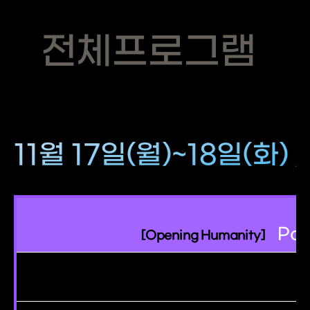
전체프로그램
11월 17일(월)~18일(화
Pow
[Opening Humanity]