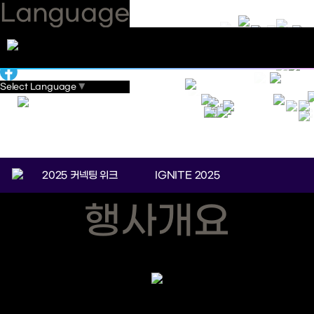
Language
HOME
Select Language
▼
2025 커넥팅 위크
IGNITE 2025
행사개요