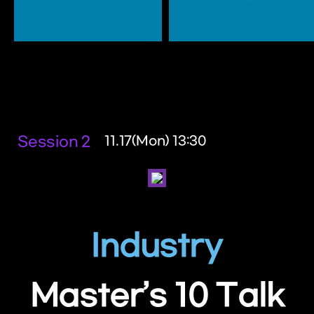
Session 2
11.17(Mon) 13:30
Industry
Master’s 10 Talk