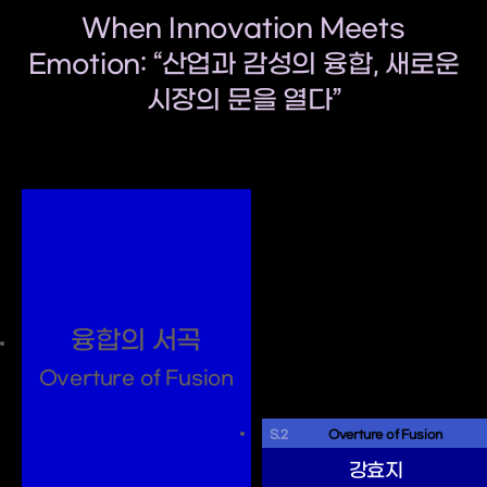
When Innovation Meets
Emotion: “산업과 감성의 융합, 새로운
시장의 문을 열다”
융합의 서곡
Overture of Fusion
S.2
 Overture of Fusion 
강효지