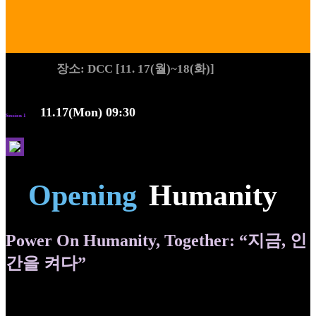
장소: DCC [11. 17(월)~18(화)]
본세션
11.17(Mon) 09:30
Session 1
Opening
Humanity
Power On Humanity, Together: “지금, 인
간을 켜다”