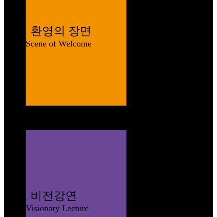
환영의 장면
Scene of Welcome
비전강연
Visionary Lecture