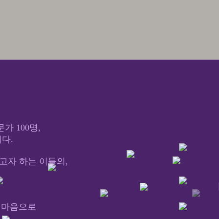
가 100명,
다.
고자 하는 이들의,
는 마음으로